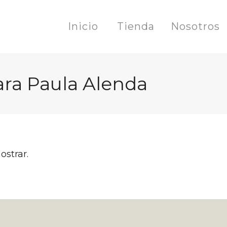
Inicio
Tienda
Nosotros
ara Paula Alenda
ostrar.