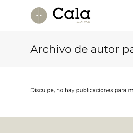
Archivo de autor p
Disculpe, no hay publicaciones para m