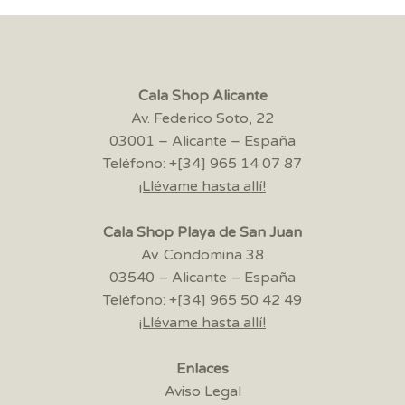
Cala Shop Alicante
Av. Federico Soto, 22
03001 – Alicante – España
Teléfono: +[34] 965 14 07 87
¡Llévame hasta allí!
Cala Shop Playa de San Juan
Av. Condomina 38
03540 – Alicante – España
Teléfono: +[34] 965 50 42 49
¡Llévame hasta allí!
Enlaces
Aviso Legal