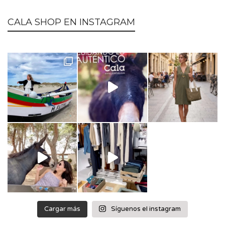
CALA SHOP EN INSTAGRAM
Cargar más
Síguenos eI instagram