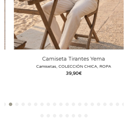
Camiseta Tirantes Yema
Camisetas
,
COLECCIÓN CHICA
,
ROPA
39,90
€