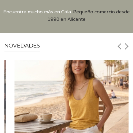
Encuentra mucho más en Cala.
Pequeño comercio desde
1990 en Alicante
NOVEDADES