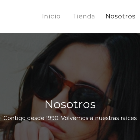
Inicio
Tienda
Nosotros
Nosotros
Contigo desde 1990. Volvemos a nuestras raíces