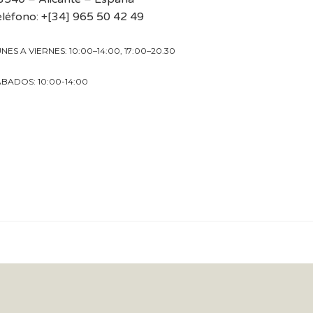
eléfono: +[34] 965 50 42 49
NES A VIERNES: 10:00–14:00, 17:00–20.30
BADOS: 10:00-14:00