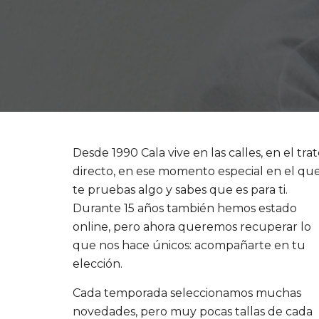
Desde 1990 Cala vive en las calles, en el tra
directo, en ese momento especial en el qu
te pruebas algo y sabes que es para ti.
Durante 15 años también hemos estado
online, pero ahora queremos recuperar lo
que nos hace únicos: acompañarte en tu
elección.
Cada temporada seleccionamos muchas
novedades, pero muy pocas tallas de cada