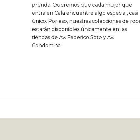
prenda. Queremos que cada mujer que
entra en Cala encuentre algo especial, casi
único. Por eso, nuestras colecciones de rop
estarán disponibles únicamente en las
tiendas de Av. Federico Soto y Av.
Condomina.