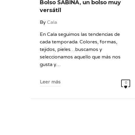
Bolso SABINA, un bolso muy
versátil
By
Cala
En Cala seguimos las tendencias de
cada temporada. Colores, formas,
tejidos, pieles…buscamos y
seleccionamos aquello que más nos
gusta y…
Leer más
0