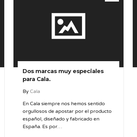
Dos marcas muy especiales
para Cala.
By
Cala
En Cala siempre nos hemos sentido
orgullosos de apostar por el producto
español, diseñado y fabricado en
España. Es por…