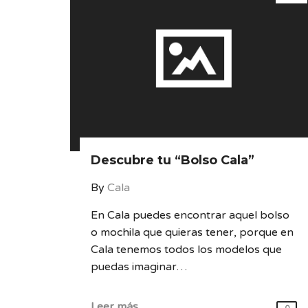
Descubre tu “Bolso Cala”
By
Cala
En Cala puedes encontrar aquel bolso
o mochila que quieras tener, porque en
Cala tenemos todos los modelos que
puedas imaginar…
Leer más