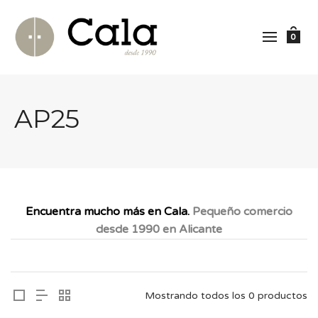
0
AP25
Encuentra mucho más en Cala.
Pequeño comercio
desde 1990 en Alicante
Mostrando todos los 0 productos