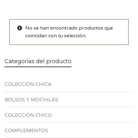
No se han encontrado productos que
coincidan con tu selección.
Categorías del producto
COLECCIÓN CHICA
BOLSOS Y MOCHILAS
COLECCIÓN CHICO
COMPLEMENTOS