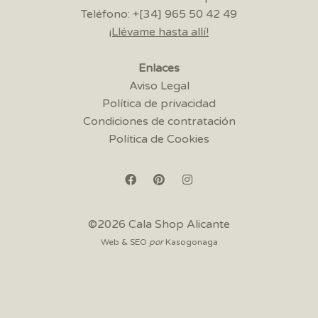
Teléfono: +[34] 965 50 42 49
¡Llévame hasta allí!
Enlaces
Aviso Legal
Política de privacidad
Condiciones de contratación
Política de Cookies
©2026 Cala Shop Alicante
Web & SEO
por
Kasogonaga