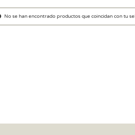
No se han encontrado productos que coincidan con tu sel