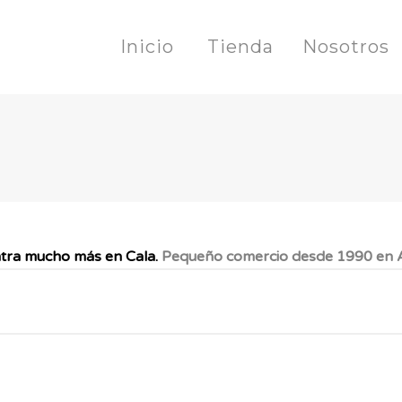
Inicio
Tienda
Nosotros
tra mucho más en Cala.
Pequeño comercio desde 1990 en A