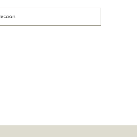
ección.