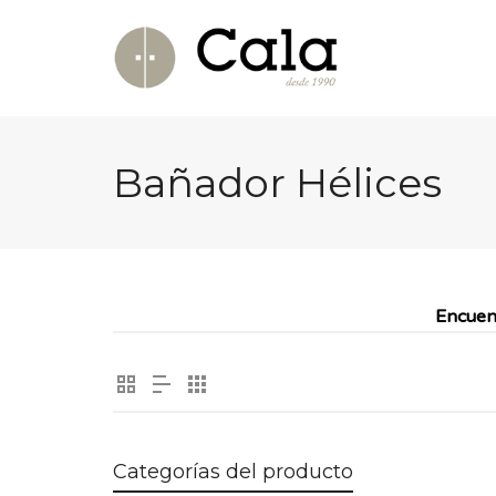
Bañador Hélices
Encuen
Categorías del producto