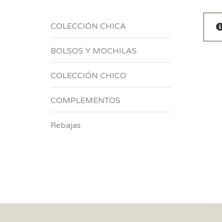
COLECCIÓN CHICA
BOLSOS Y MOCHILAS
COLECCIÓN CHICO
COMPLEMENTOS
Rebajas