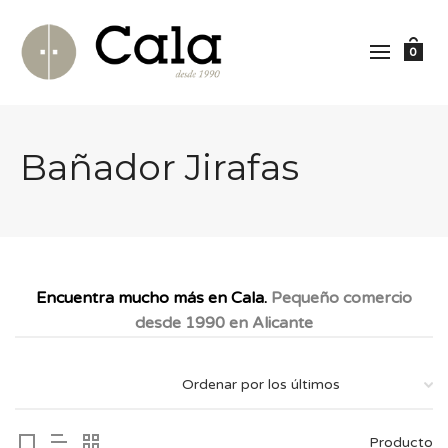
0
Bañador Jirafas
Encuentra mucho más en Cala.
Pequeño comercio
desde 1990 en Alicante
Producto