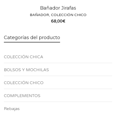
Bañador Jirafas
BAÑADOR
,
COLECCIÓN CHICO
68,00
€
Categorías del producto
COLECCIÓN CHICA
BOLSOS Y MOCHILAS
COLECCIÓN CHICO
COMPLEMENTOS
Rebajas