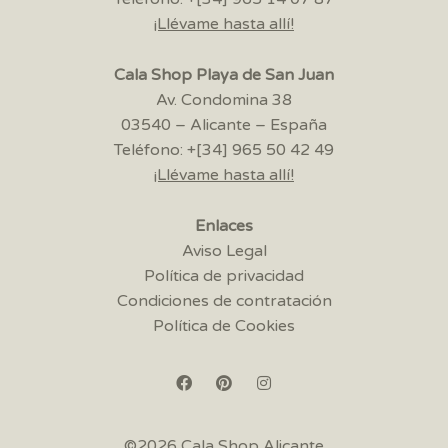
¡Llévame hasta allí!
Cala Shop Playa de San Juan
Av. Condomina 38
03540 – Alicante – España
Teléfono: +[34] 965 50 42 49
¡Llévame hasta allí!
Enlaces
Aviso Legal
Política de privacidad
Condiciones de contratación
Política de Cookies
©2026 Cala Shop Alicante