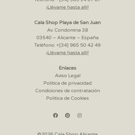
¡Llévame hasta allí!
Cala Shop Playa de San Juan
Av. Condomina 38
03540 – Alicante – España
Teléfono: +[34] 965 50 42 49
¡Llévame hasta allí!
Enlaces
Aviso Legal
Política de privacidad
Condiciones de contratación
Política de Cookies
©2026 Cala Shop Alicante