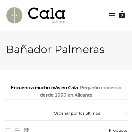
0
Bañador Palmeras
Encuentra mucho más en Cala.
Pequeño comercio
desde 1990 en Alicante
Producto