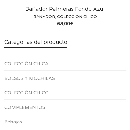
Bañador Palmeras Fondo Azul
BAÑADOR
,
COLECCIÓN CHICO
68,00
€
Categorías del producto
COLECCIÓN CHICA
BOLSOS Y MOCHILAS
COLECCIÓN CHICO
COMPLEMENTOS
Rebajas