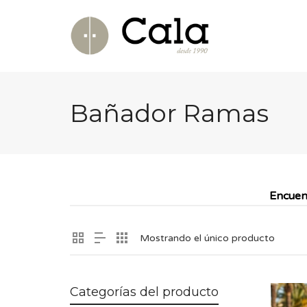
Bañador Ramas
Encuen
Mostrando el único producto
Categorías del producto