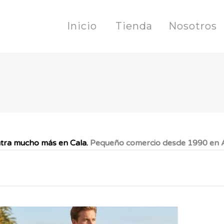
Inicio
Tienda
Nosotros
tra mucho más en Cala.
Pequeño comercio desde 1990 en A