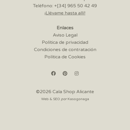
Teléfono: +[34] 965 50 42 49
¡Llévame hasta allí!
Enlaces
Aviso Legal
Política de privacidad
Condiciones de contratación
Política de Cookies
©2026 Cala Shop Alicante
Web & SEO
por
Kasogonaga