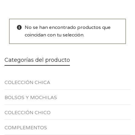
No se han encontrado productos que
coincidan con tu selección.
Categorías del producto
COLECCIÓN CHICA
BOLSOS Y MOCHILAS
COLECCIÓN CHICO
COMPLEMENTOS