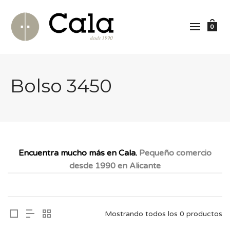
0
Bolso 3450
Encuentra mucho más en Cala.
Pequeño comercio
desde 1990 en Alicante
Mostrando todos los 0 productos