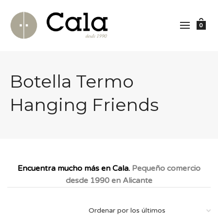
0
Botella Termo
Hanging Friends
Encuentra mucho más en Cala.
Pequeño comercio
desde 1990 en Alicante