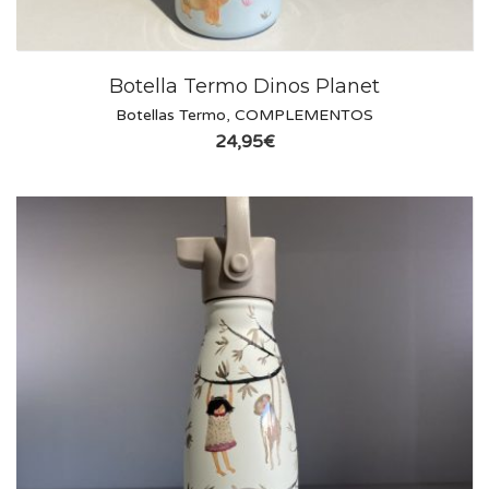
Botella Termo Dinos Planet
Botellas Termo
,
COMPLEMENTOS
24,95
€