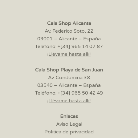
Cala Shop Alicante
Av. Federico Soto, 22
03001 – Alicante – España
Teléfono: +[34] 965 14 07 87
¡Llévame hasta allí!
Cala Shop Playa de San Juan
Av. Condomina 38
03540 – Alicante – España
Teléfono: +[34] 965 50 42 49
¡Llévame hasta allí!
Enlaces
Aviso Legal
Política de privacidad