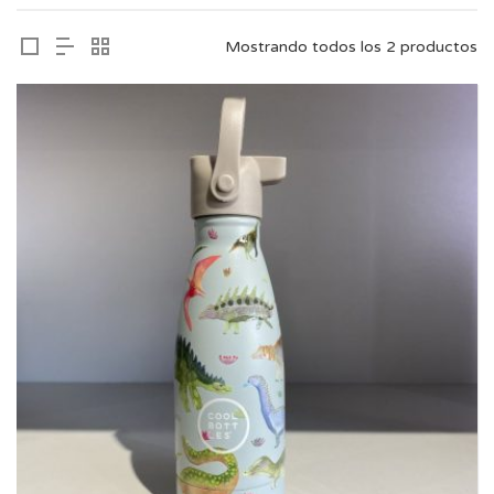
Mostrando todos los 2 productos