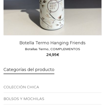
Botella Termo Hanging Friends
Botellas Termo
,
COMPLEMENTOS
24,95
€
Categorías del producto
COLECCIÓN CHICA
BOLSOS Y MOCHILAS