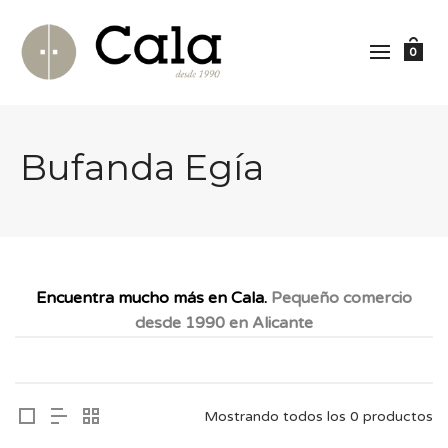
0
Bufanda Egía
Encuentra mucho más en Cala.
Pequeño comercio
desde 1990 en Alicante
Mostrando todos los 0 productos