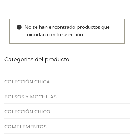
No se han encontrado productos que
coincidan con tu selección.
Categorías del producto
COLECCIÓN CHICA
BOLSOS Y MOCHILAS
COLECCIÓN CHICO
COMPLEMENTOS