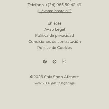
Teléfono: +[34] 965 50 42 49
¡Llévame hasta allí!
Enlaces
Aviso Legal
Política de privacidad
Condiciones de contratación
Política de Cookies
©2026 Cala Shop Alicante
Web & SEO
por
Kasogonaga