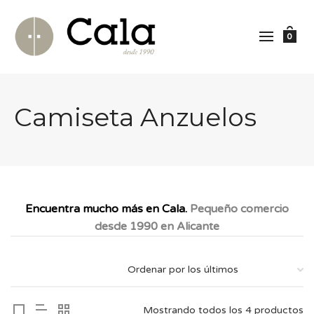
0
Camiseta Anzuelos
Encuentra mucho más en Cala.
Pequeño comercio
desde 1990 en Alicante
Mostrando todos los 4 productos