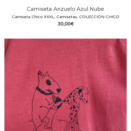
Camiseta Anzuelo Azul Nube
Camiseta Chico XXXL
,
Camisetas
,
COLECCIÓN CHICO
30,00
€