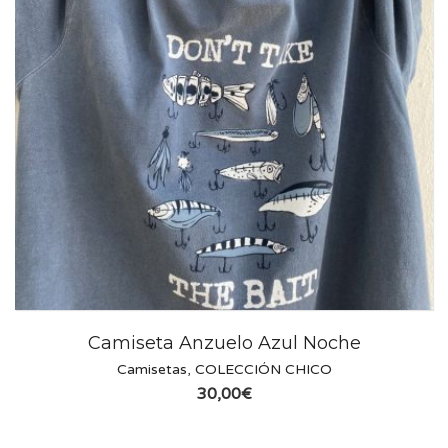
Camiseta Anzuelo Azul Noche
Camisetas
,
COLECCIÓN CHICO
30,00
€