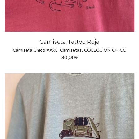
Camiseta Tattoo Roja
Camiseta Chico XXXL
,
Camisetas
,
COLECCIÓN CHICO
30,00
€