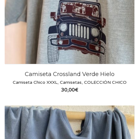
Camiseta Crossland Verde Hielo
Camiseta Chico XXXL
,
Camisetas
,
COLECCIÓN CHICO
30,00
€