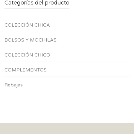
Categorías del producto
COLECCIÓN CHICA
BOLSOS Y MOCHILAS
COLECCIÓN CHICO
COMPLEMENTOS
Rebajas