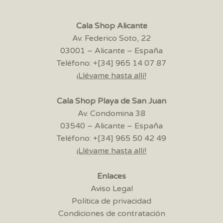
Cala Shop Alicante
Av. Federico Soto, 22
03001 – Alicante – España
Teléfono: +[34] 965 14 07 87
¡Llévame hasta allí!
Cala Shop Playa de San Juan
Av. Condomina 38
03540 – Alicante – España
Teléfono: +[34] 965 50 42 49
¡Llévame hasta allí!
Enlaces
Aviso Legal
Política de privacidad
Condiciones de contratación