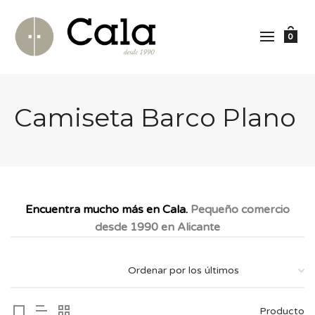
0
Camiseta Barco Plano
Encuentra mucho más en Cala.
Pequeño comercio
desde 1990 en Alicante
Producto