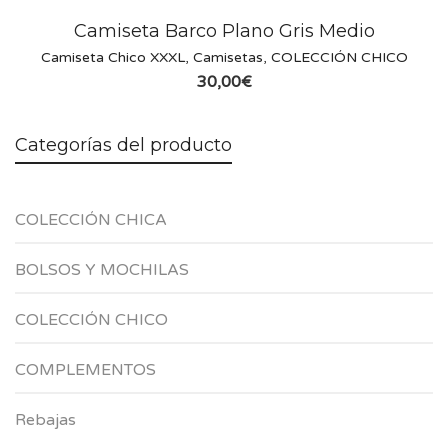
Camiseta Barco Plano Gris Medio
Camiseta Chico XXXL
,
Camisetas
,
COLECCIÓN CHICO
30,00
€
Categorías del producto
COLECCIÓN CHICA
BOLSOS Y MOCHILAS
COLECCIÓN CHICO
COMPLEMENTOS
Rebajas