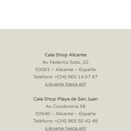
Cala Shop Alicante
Av. Federico Soto, 22
03001 – Alicante – España
Teléfono: +[34] 965 14 07 87
¡Llévame hasta allí!
Cala Shop Playa de San Juan
Av. Condomina 38
03540 – Alicante – España
Teléfono: +[34] 965 50 42 49
¡Llévame hasta allí!