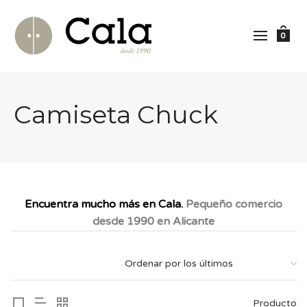
0
Camiseta Chuck
Encuentra mucho más en Cala.
Pequeño comercio
desde 1990 en Alicante
Producto