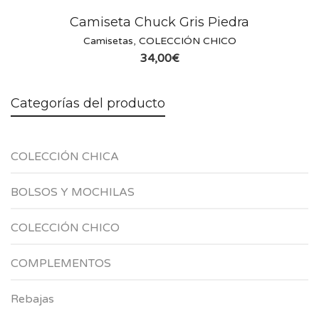
Camiseta Chuck Gris Piedra
Camisetas
,
COLECCIÓN CHICO
34,00
€
Categorías del producto
COLECCIÓN CHICA
BOLSOS Y MOCHILAS
COLECCIÓN CHICO
COMPLEMENTOS
Rebajas