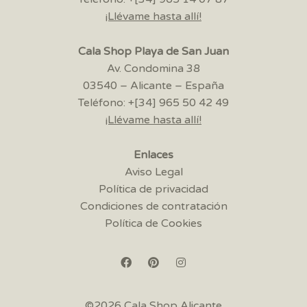
¡Llévame hasta allí!
Cala Shop Playa de San Juan
Av. Condomina 38
03540 – Alicante – España
Teléfono: +[34] 965 50 42 49
¡Llévame hasta allí!
Enlaces
Aviso Legal
Política de privacidad
Condiciones de contratación
Política de Cookies
©2026 Cala Shop Alicante