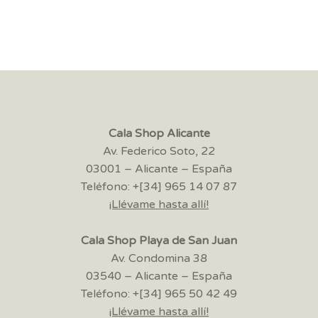
Cala Shop Alicante
Av. Federico Soto, 22
03001 – Alicante – España
Teléfono: +[34] 965 14 07 87
¡Llévame hasta allí!
Cala Shop Playa de San Juan
Av. Condomina 38
03540 – Alicante – España
Teléfono: +[34] 965 50 42 49
¡Llévame hasta allí!