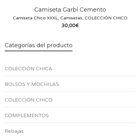
Camiseta Garbí Cemento
Camiseta Chico XXXL
,
Camisetas
,
COLECCIÓN CHICO
30,00
€
Categorías del producto
COLECCIÓN CHICA
BOLSOS Y MOCHILAS
COLECCIÓN CHICO
COMPLEMENTOS
Rebajas