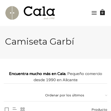
0
Camiseta Garbí
Encuentra mucho más en Cala.
Pequeño comercio
desde 1990 en Alicante
Producto