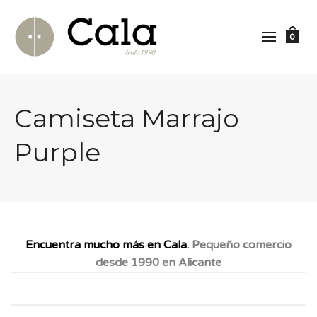
0
Camiseta Marrajo
Purple
Encuentra mucho más en Cala.
Pequeño comercio
desde 1990 en Alicante