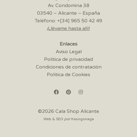
Av. Condomina 38
03540 – Alicante – España
Teléfono: +[34] 965 50 42 49
¡Llévame hasta allí!
Enlaces
Aviso Legal
Política de privacidad
Condiciones de contratación
Política de Cookies
©2026 Cala Shop Alicante
Web & SEO
por
Kasogonaga