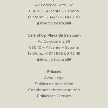
Av. Federico Soto, 22
03001 – Alicante – España
Teléfono: +[34] 965 14 07 87
¡Llévame hasta allí!
Cala Shop Playa de San Juan
Av. Condomina 38
03540 – Alicante – España
Teléfono: +[34] 965 50 42 49
¡Llévame hasta allí!
Enlaces
Aviso Legal
Política de privacidad
Condiciones de contratación
Política de Cookies