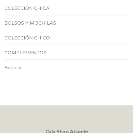
COLECCIÓN CHICA
BOLSOS Y MOCHILAS
COLECCIÓN CHICO
COMPLEMENTOS
Rebajas
Cala Shop Alicante