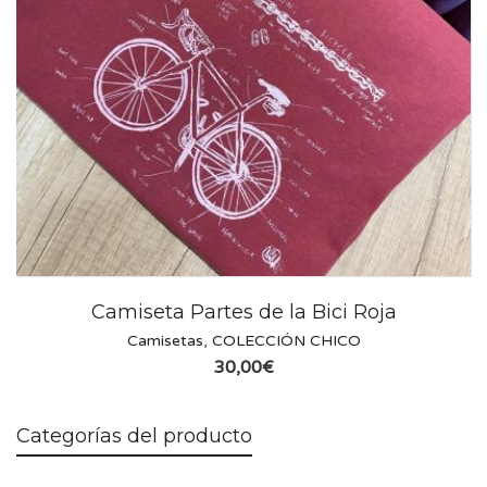
Camiseta Partes de la Bici Roja
Camisetas
,
COLECCIÓN CHICO
30,00
€
Categorías del producto