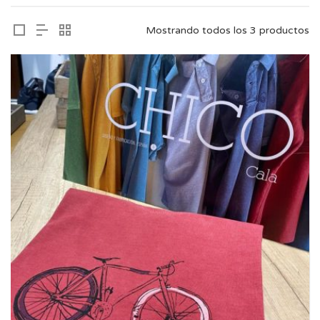
Mostrando todos los 3 productos