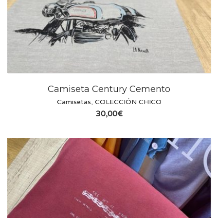
Camiseta Century Cemento
Camisetas
,
COLECCIÓN CHICO
30,00
€