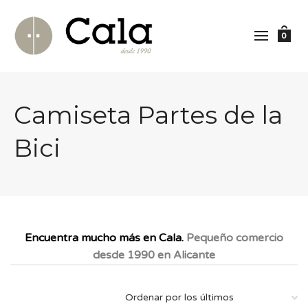
0
Camiseta Partes de la
Bici
Encuentra mucho más en Cala.
Pequeño comercio
desde 1990 en Alicante