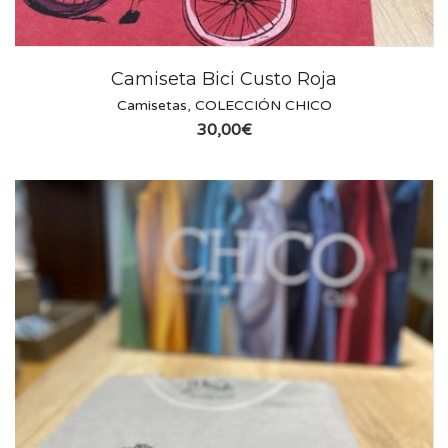
Camiseta Bici Custo Roja
Camisetas
,
COLECCIÓN CHICO
30,00
€