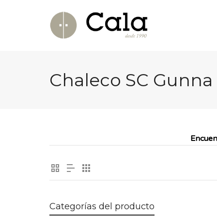
Chaleco SC Gunna 1
Encuen
Categorías del producto