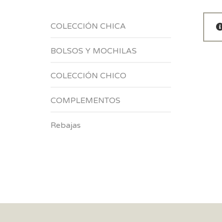
COLECCIÓN CHICA
BOLSOS Y MOCHILAS
COLECCIÓN CHICO
COMPLEMENTOS
Rebajas