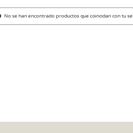
No se han encontrado productos que coincidan con tu sel