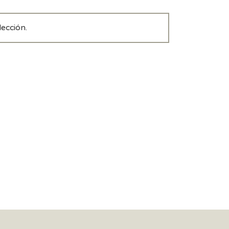
ección.