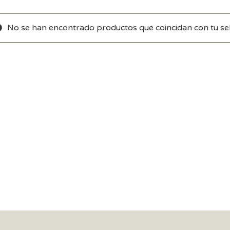
No se han encontrado productos que coincidan con tu sel