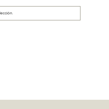
ección.