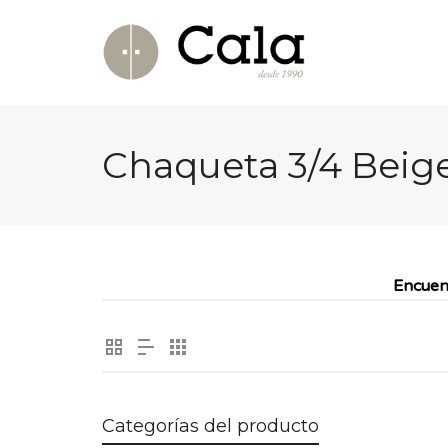
Chaqueta 3/4 Beig
Encuen
Categorías del producto