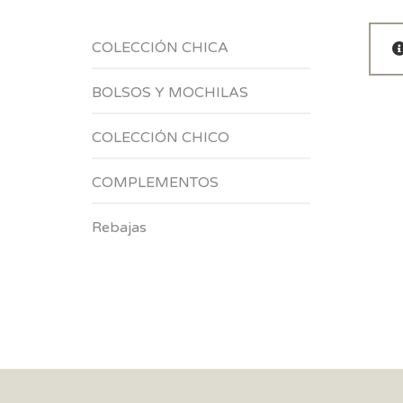
COLECCIÓN CHICA
BOLSOS Y MOCHILAS
COLECCIÓN CHICO
COMPLEMENTOS
Rebajas