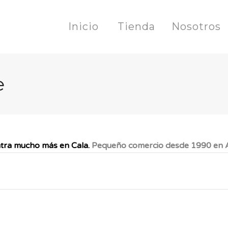
Inicio
Tienda
Nosotros
e
tra mucho más en Cala.
Pequeño comercio desde 1990 en A