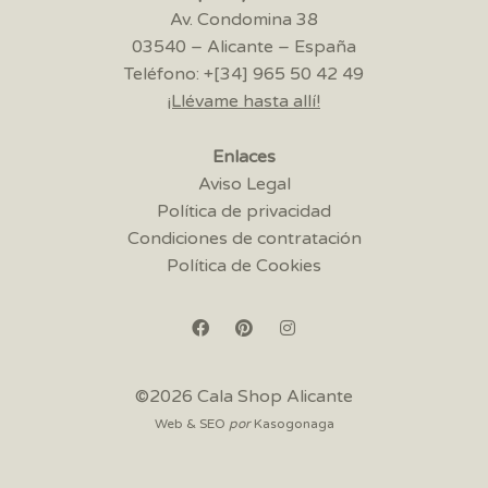
Av. Condomina 38
03540 – Alicante – España
Teléfono: +[34] 965 50 42 49
¡Llévame hasta allí!
Enlaces
Aviso Legal
Política de privacidad
Condiciones de contratación
Política de Cookies
©2026 Cala Shop Alicante
Web & SEO
por
Kasogonaga