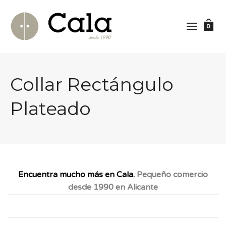
0
Collar Rectángulo
Plateado
Encuentra mucho más en Cala.
Pequeño comercio
desde 1990 en Alicante