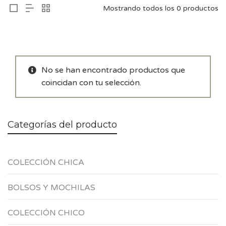
Mostrando todos los 0 productos
No se han encontrado productos que
coincidan con tu selección.
Categorías del producto
COLECCIÓN CHICA
BOLSOS Y MOCHILAS
COLECCIÓN CHICO