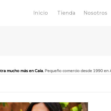
Inicio
Tienda
Nosotros
tra mucho más en Cala.
Pequeño comercio desde 1990 en A