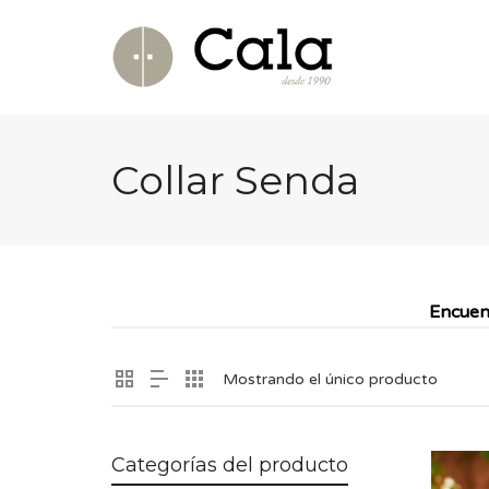
Collar Senda
Encuen
Mostrando el único producto
Categorías del producto