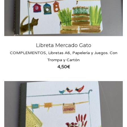
Libreta Mercado Gato
COMPLEMENTOS
,
Libretas A6
,
Papelería y Juegos. Con
Trompa y Cartón
4,50
€