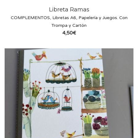
Libreta Ramas
COMPLEMENTOS
,
Libretas A6
,
Papelería y Juegos. Con
Trompa y Cartón
4,50
€