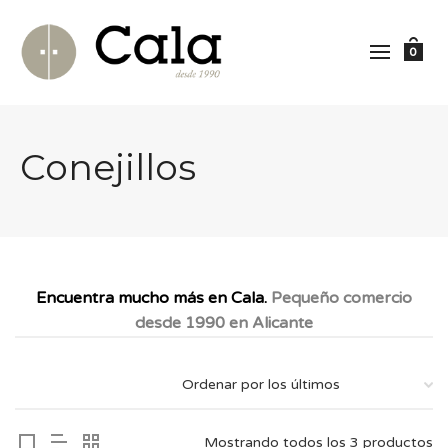
0
Conejillos
Encuentra mucho más en Cala.
Pequeño comercio
desde 1990 en Alicante
Mostrando todos los 3 productos