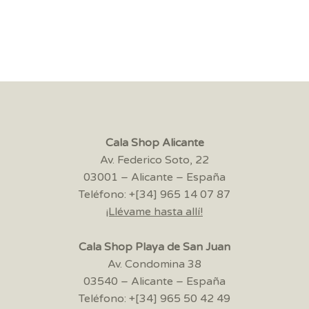
Cala Shop Alicante
Av. Federico Soto, 22
03001 – Alicante – España
Teléfono: +[34] 965 14 07 87
¡Llévame hasta allí!
Cala Shop Playa de San Juan
Av. Condomina 38
03540 – Alicante – España
Teléfono: +[34] 965 50 42 49