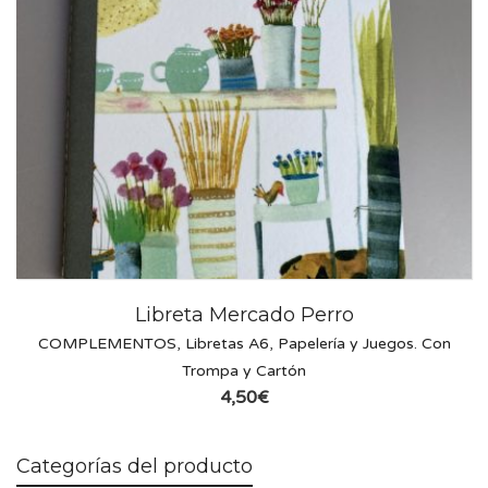
Libreta Mercado Perro
COMPLEMENTOS
,
Libretas A6
,
Papelería y Juegos. Con
Trompa y Cartón
4,50
€
Categorías del producto