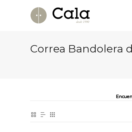
Correa Bandolera d
Encuen