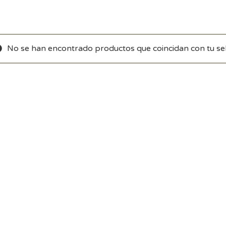
No se han encontrado productos que coincidan con tu sel