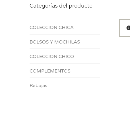
Categorías del producto
COLECCIÓN CHICA
BOLSOS Y MOCHILAS
COLECCIÓN CHICO
COMPLEMENTOS
Rebajas