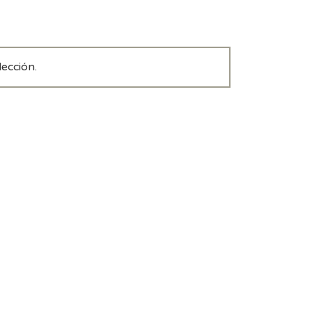
ección.