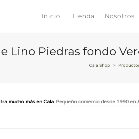
Inicio
Tienda
Nosotros
e Lino Piedras fondo Ve
Cala Shop
>
Producto
tra mucho más en Cala.
Pequeño comercio desde 1990 en A