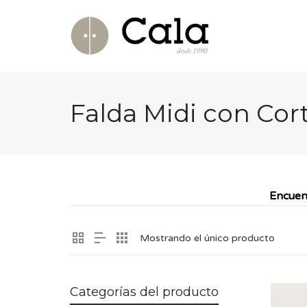
Falda Midi con Cor
Encuen
Mostrando el único producto
Categorías del producto