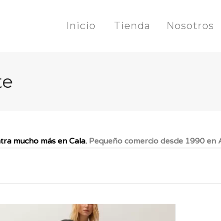
Inicio
Tienda
Nosotros
te
tra mucho más en Cala.
Pequeño comercio desde 1990 en A