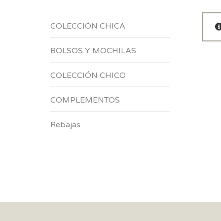
COLECCIÓN CHICA
BOLSOS Y MOCHILAS
COLECCIÓN CHICO
COMPLEMENTOS
Rebajas