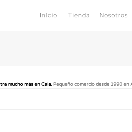
Inicio
Tienda
Nosotros
tra mucho más en Cala.
Pequeño comercio desde 1990 en A