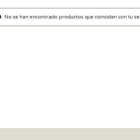
No se han encontrado productos que coincidan con tu sel