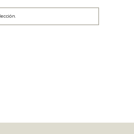
ección.