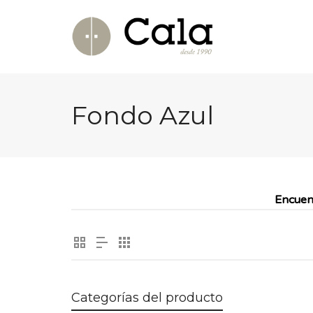
Fondo Azul
Encuen
Categorías del producto