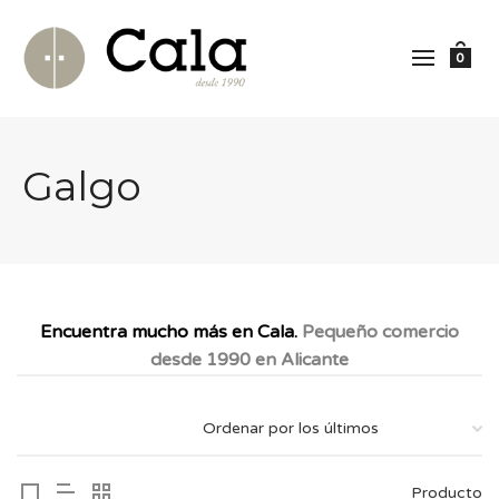
0
Galgo
Encuentra mucho más en Cala.
Pequeño comercio
desde 1990 en Alicante
Producto