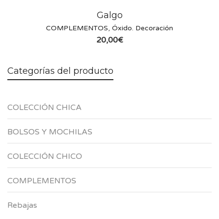
Galgo
COMPLEMENTOS
,
Óxido. Decoración
20,00
€
Categorías del producto
COLECCIÓN CHICA
BOLSOS Y MOCHILAS
COLECCIÓN CHICO
COMPLEMENTOS
Rebajas