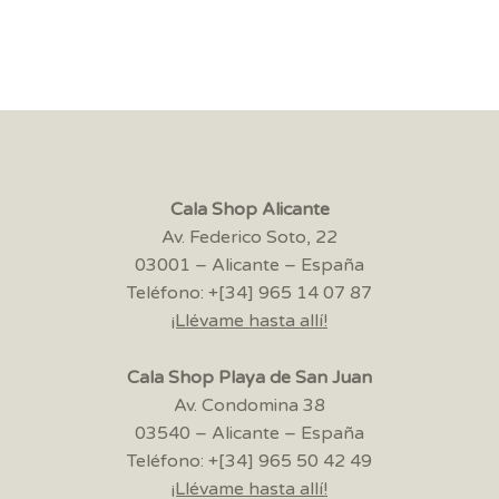
Cala Shop Alicante
Av. Federico Soto, 22
03001 – Alicante – España
Teléfono: +[34] 965 14 07 87
¡Llévame hasta allí!
Cala Shop Playa de San Juan
Av. Condomina 38
03540 – Alicante – España
Teléfono: +[34] 965 50 42 49
¡Llévame hasta allí!