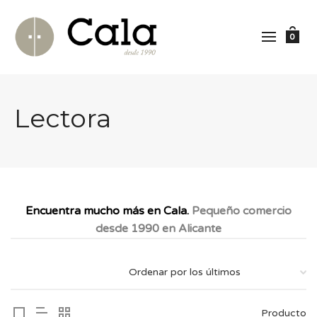
0
Lectora
Encuentra mucho más en Cala.
Pequeño comercio
desde 1990 en Alicante
Producto