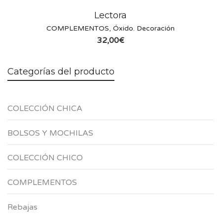
Lectora
COMPLEMENTOS
,
Óxido. Decoración
32,00
€
Categorías del producto
COLECCIÓN CHICA
BOLSOS Y MOCHILAS
COLECCIÓN CHICO
COMPLEMENTOS
Rebajas