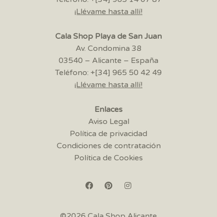
¡Llévame hasta allí!
Cala Shop Playa de San Juan
Av. Condomina 38
03540 – Alicante – España
Teléfono: +[34] 965 50 42 49
¡Llévame hasta allí!
Enlaces
Aviso Legal
Política de privacidad
Condiciones de contratación
Política de Cookies
©2026 Cala Shop Alicante