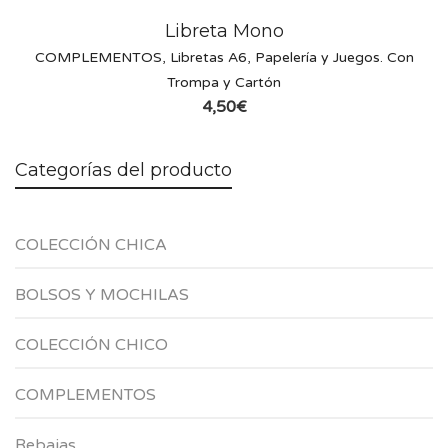
Libreta Mono
COMPLEMENTOS
,
Libretas A6
,
Papelería y Juegos. Con
Trompa y Cartón
4,50
€
Categorías del producto
COLECCIÓN CHICA
BOLSOS Y MOCHILAS
COLECCIÓN CHICO
COMPLEMENTOS
Rebajas