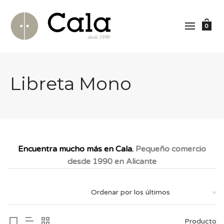
0
Libreta Mono
Encuentra mucho más en Cala.
Pequeño comercio
desde 1990 en Alicante
Producto