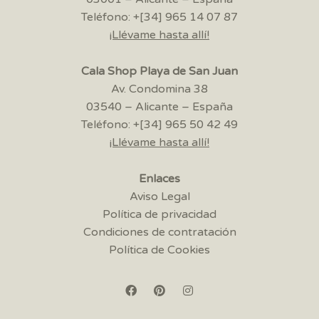
Teléfono: +[34] 965 14 07 87
¡Llévame hasta allí!
Cala Shop Playa de San Juan
Av. Condomina 38
03540 – Alicante – España
Teléfono: +[34] 965 50 42 49
¡Llévame hasta allí!
Enlaces
Aviso Legal
Política de privacidad
Condiciones de contratación
Política de Cookies