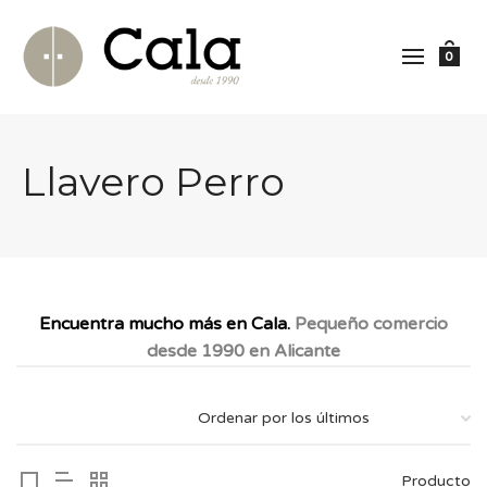
0
Llavero Perro
Encuentra mucho más en Cala.
Pequeño comercio
desde 1990 en Alicante
Producto