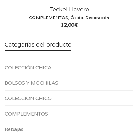
Teckel Llavero
COMPLEMENTOS
,
Óxido. Decoración
12,00
€
Categorías del producto
COLECCIÓN CHICA
BOLSOS Y MOCHILAS
COLECCIÓN CHICO
COMPLEMENTOS
Rebajas