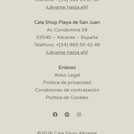
¡Llévame hasta allí!
Cala Shop Playa de San Juan
Av. Condomina 38
03540 – Alicante – España
Teléfono: +[34] 965 50 42 49
¡Llévame hasta allí!
Enlaces
Aviso Legal
Política de privacidad
Condiciones de contratación
Política de Cookies
©2026 Cala Shop Alicante