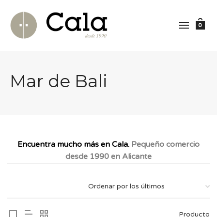
0
Mar de Bali
Encuentra mucho más en Cala.
Pequeño comercio
desde 1990 en Alicante
Producto