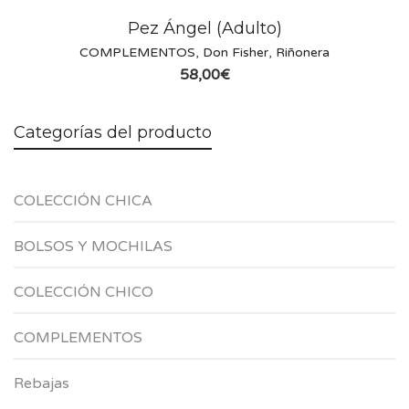
Pez Ángel (Adulto)
COMPLEMENTOS
,
Don Fisher
,
Riñonera
58,00
€
Categorías del producto
COLECCIÓN CHICA
BOLSOS Y MOCHILAS
COLECCIÓN CHICO
COMPLEMENTOS
Rebajas