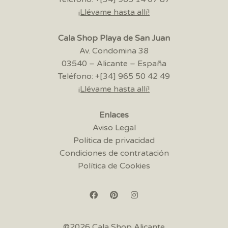
¡Llévame hasta allí!
Cala Shop Playa de San Juan
Av. Condomina 38
03540 – Alicante – España
Teléfono: +[34] 965 50 42 49
¡Llévame hasta allí!
Enlaces
Aviso Legal
Política de privacidad
Condiciones de contratación
Política de Cookies
©2026 Cala Shop Alicante