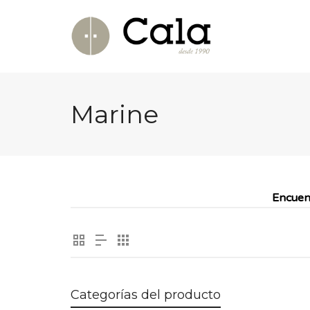
Marine
Encuen
Categorías del producto