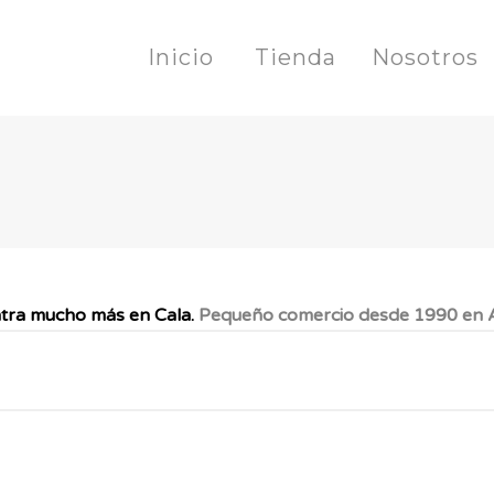
Inicio
Tienda
Nosotros
tra mucho más en Cala.
Pequeño comercio desde 1990 en A