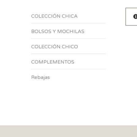
COLECCIÓN CHICA
BOLSOS Y MOCHILAS
COLECCIÓN CHICO
COMPLEMENTOS
Rebajas