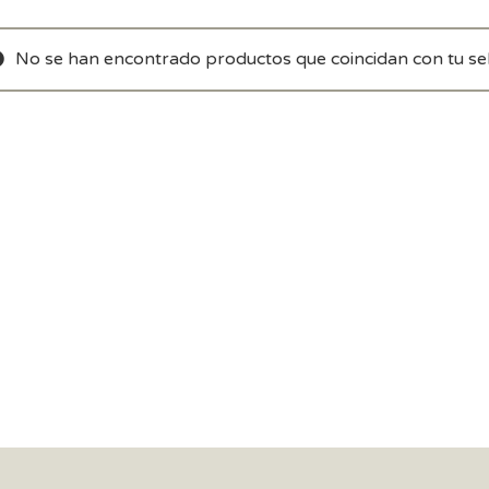
No se han encontrado productos que coincidan con tu sel