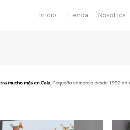
Inicio
Tienda
Nosotros
tra mucho más en Cala.
Pequeño comercio desde 1990 en A