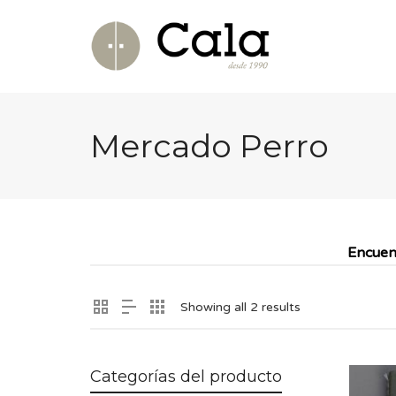
Mercado Perro
Encuen
Showing all 2 results
Categorías del producto