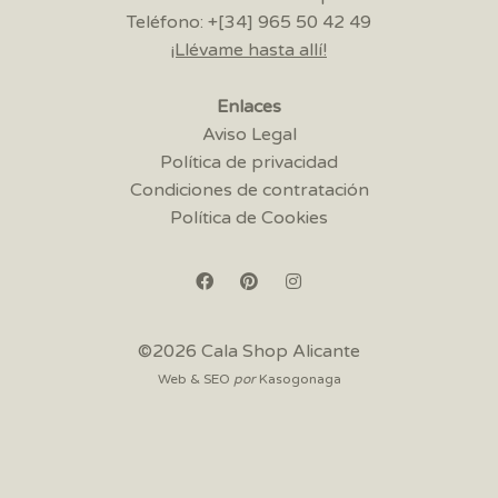
Teléfono: +[34] 965 50 42 49
¡Llévame hasta allí!
Enlaces
Aviso Legal
Política de privacidad
Condiciones de contratación
Política de Cookies
©2026 Cala Shop Alicante
Web & SEO
por
Kasogonaga