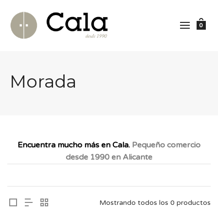
0
Morada
Encuentra mucho más en Cala.
Pequeño comercio
desde 1990 en Alicante
Mostrando todos los 0 productos