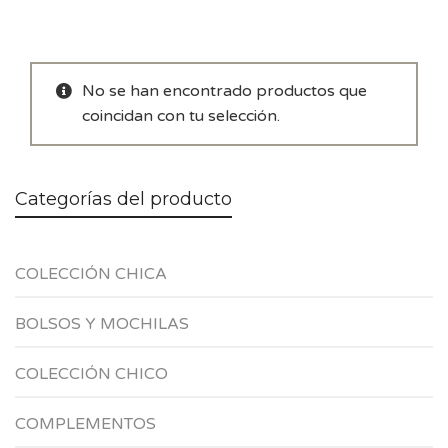
No se han encontrado productos que
coincidan con tu selección.
Categorías del producto
COLECCIÓN CHICA
BOLSOS Y MOCHILAS
COLECCIÓN CHICO
COMPLEMENTOS