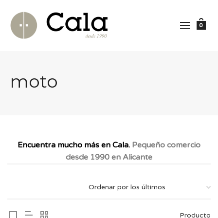
0
moto
Encuentra mucho más en Cala.
Pequeño comercio
desde 1990 en Alicante
Producto