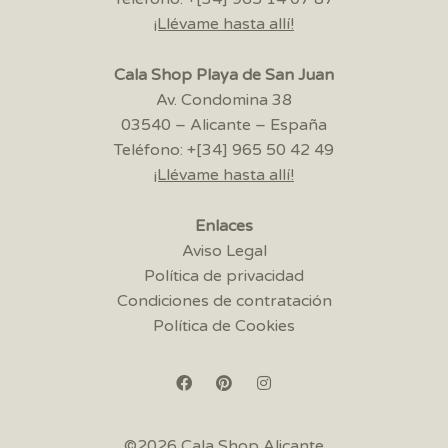
¡Llévame hasta allí!
Cala Shop Playa de San Juan
Av. Condomina 38
03540 – Alicante – España
Teléfono: +[34] 965 50 42 49
¡Llévame hasta allí!
Enlaces
Aviso Legal
Política de privacidad
Condiciones de contratación
Política de Cookies
©2026 Cala Shop Alicante