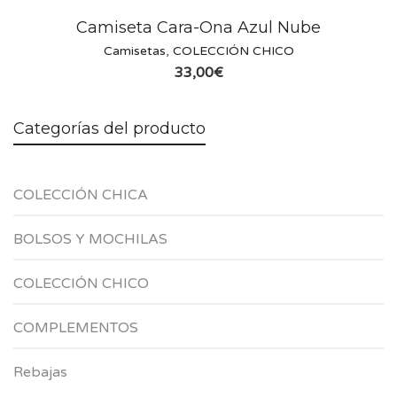
Camiseta Cara-Ona Azul Nube
Camisetas
,
COLECCIÓN CHICO
33,00
€
Categorías del producto
COLECCIÓN CHICA
BOLSOS Y MOCHILAS
COLECCIÓN CHICO
COMPLEMENTOS
Rebajas