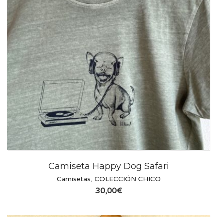
Camiseta Happy Dog Safari
Camisetas
,
COLECCIÓN CHICO
30,00
€