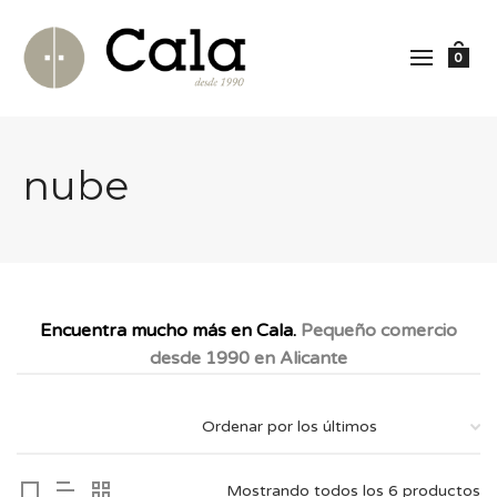
0
nube
Encuentra mucho más en Cala.
Pequeño comercio
desde 1990 en Alicante
Mostrando todos los 6 productos