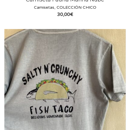
Camisetas
,
COLECCIÓN CHICO
30,00
€