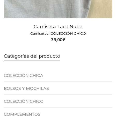
Camiseta Taco Nube
Camisetas
,
COLECCIÓN CHICO
33,00
€
Categorías del producto
COLECCIÓN CHICA
BOLSOS Y MOCHILAS
COLECCIÓN CHICO
COMPLEMENTOS