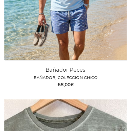
Bañador Peces
BAÑADOR
,
COLECCIÓN CHICO
68,00
€