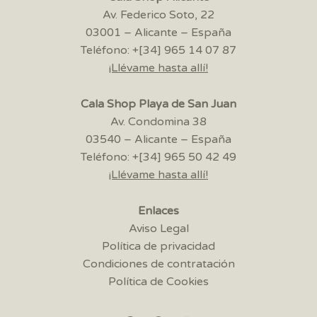
Av. Federico Soto, 22
03001 – Alicante – España
Teléfono: +[34] 965 14 07 87
¡Llévame hasta allí!
Cala Shop Playa de San Juan
Av. Condomina 38
03540 – Alicante – España
Teléfono: +[34] 965 50 42 49
¡Llévame hasta allí!
Enlaces
Aviso Legal
Política de privacidad
Condiciones de contratación
Política de Cookies