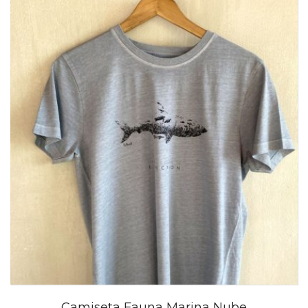
Camiseta Fauna Marina Nube