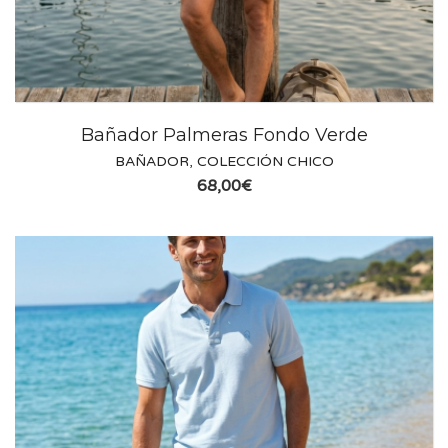
Bañador Palmeras Fondo Verde
BAÑADOR
,
COLECCIÓN CHICO
68,00
€