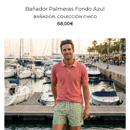
Bañador Palmeras Fondo Azul
BAÑADOR
,
COLECCIÓN CHICO
68,00
€