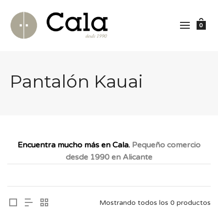
0
Pantalón Kauai
Encuentra mucho más en Cala.
Pequeño comercio
desde 1990 en Alicante
Mostrando todos los 0 productos