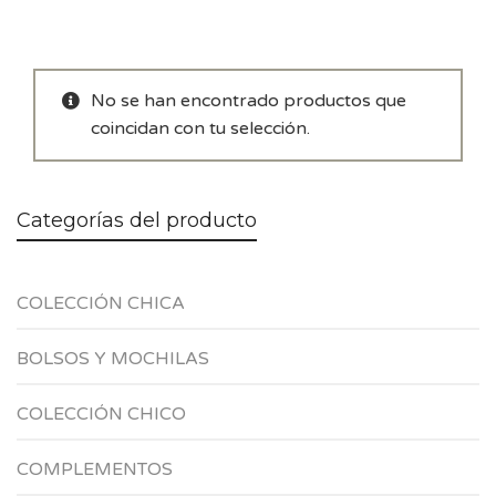
No se han encontrado productos que
coincidan con tu selección.
Categorías del producto
COLECCIÓN CHICA
BOLSOS Y MOCHILAS
COLECCIÓN CHICO
COMPLEMENTOS