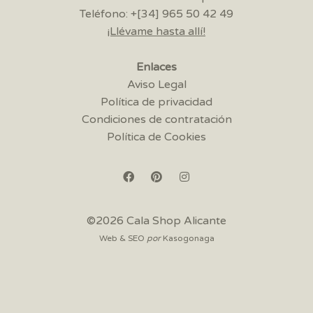
Teléfono: +[34] 965 50 42 49
¡Llévame hasta allí!
Enlaces
Aviso Legal
Política de privacidad
Condiciones de contratación
Política de Cookies
©2026 Cala Shop Alicante
Web & SEO
por
Kasogonaga