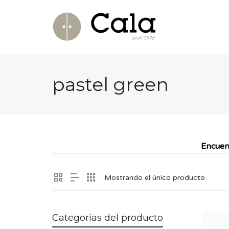
pastel green
Encuen
Mostrando el único producto
Categorías del producto