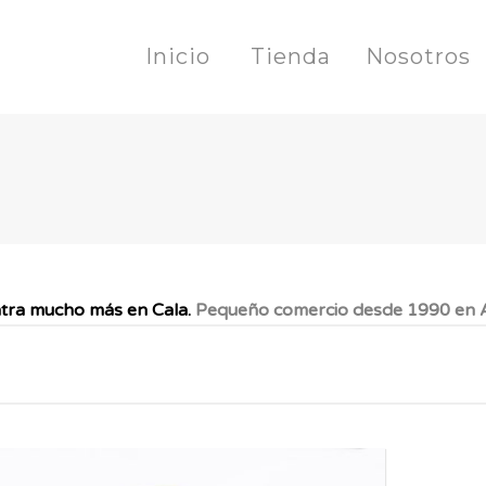
Inicio
Tienda
Nosotros
tra mucho más en Cala.
Pequeño comercio desde 1990 en A