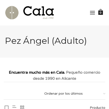
0
Pez Ángel (Adulto)
Encuentra mucho más en Cala.
Pequeño comercio
desde 1990 en Alicante
Producto