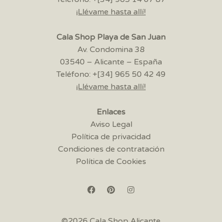
¡Llévame hasta allí!
Cala Shop Playa de San Juan
Av. Condomina 38
03540 – Alicante – España
Teléfono: +[34] 965 50 42 49
¡Llévame hasta allí!
Enlaces
Aviso Legal
Política de privacidad
Condiciones de contratación
Política de Cookies
©2026 Cala Shop Alicante