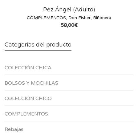
Pez Ángel (Adulto)
COMPLEMENTOS
,
Don Fisher
,
Riñonera
58,00
€
Categorías del producto
COLECCIÓN CHICA
BOLSOS Y MOCHILAS
COLECCIÓN CHICO
COMPLEMENTOS
Rebajas