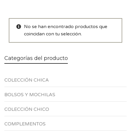
No se han encontrado productos que
coincidan con tu selección.
Categorías del producto
COLECCIÓN CHICA
BOLSOS Y MOCHILAS
COLECCIÓN CHICO
COMPLEMENTOS