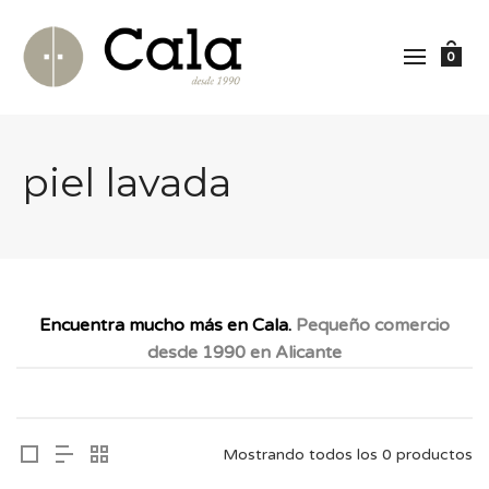
0
piel lavada
Encuentra mucho más en Cala.
Pequeño comercio
desde 1990 en Alicante
Mostrando todos los 0 productos