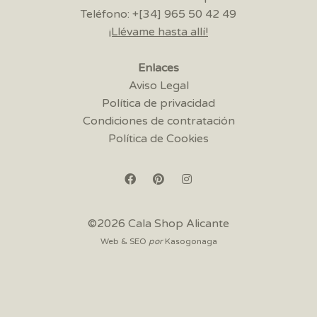
Teléfono: +[34] 965 50 42 49
¡Llévame hasta allí!
Enlaces
Aviso Legal
Política de privacidad
Condiciones de contratación
Política de Cookies
©2026 Cala Shop Alicante
Web & SEO
por
Kasogonaga