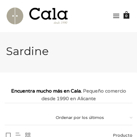
0
Sardine
Encuentra mucho más en Cala.
Pequeño comercio
desde 1990 en Alicante
Producto