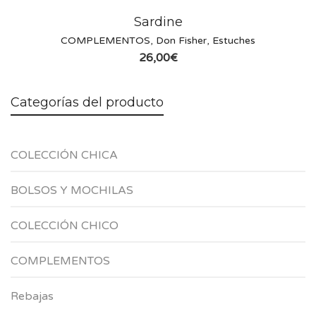
Sardine
COMPLEMENTOS
,
Don Fisher
,
Estuches
26,00
€
Categorías del producto
COLECCIÓN CHICA
BOLSOS Y MOCHILAS
COLECCIÓN CHICO
COMPLEMENTOS
Rebajas