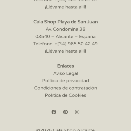
¡Llévame hasta allí!
Cala Shop Playa de San Juan
Av. Condomina 38
03540 – Alicante – España
Teléfono: +[34] 965 50 42 49
¡Llévame hasta allí!
Enlaces
Aviso Legal
Política de privacidad
Condiciones de contratación
Política de Cookies
©2026 Cala Shop Alicante