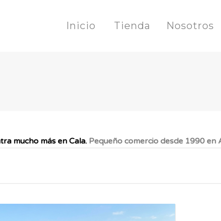
Inicio
Tienda
Nosotros
tra mucho más en Cala.
Pequeño comercio desde 1990 en A