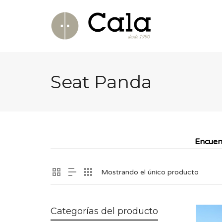
Seat Panda
Encuen
Mostrando el único producto
Categorías del producto