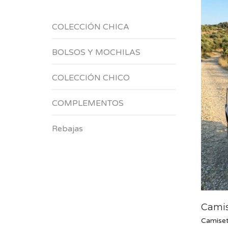
COLECCIÓN CHICA
BOLSOS Y MOCHILAS
COLECCIÓN CHICO
COMPLEMENTOS
Rebajas
Camis
Camise