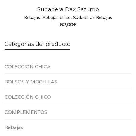
Sudadera Dax Saturno
Rebajas
,
Rebajas chico
,
Sudaderas Rebajas
62,00
€
Categorías del producto
COLECCIÓN CHICA
BOLSOS Y MOCHILAS
COLECCIÓN CHICO
COMPLEMENTOS
Rebajas