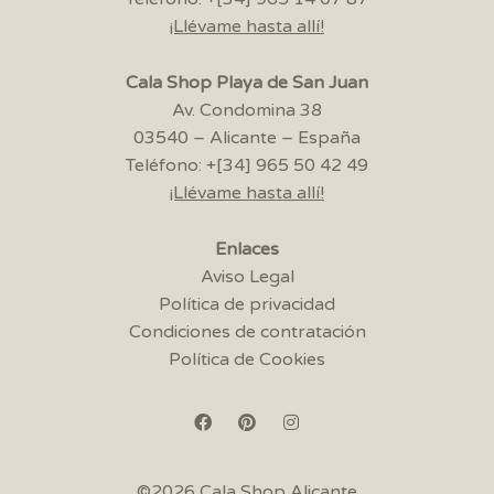
¡Llévame hasta allí!
Cala Shop Playa de San Juan
Av. Condomina 38
03540 – Alicante – España
Teléfono: +[34] 965 50 42 49
¡Llévame hasta allí!
Enlaces
Aviso Legal
Política de privacidad
Condiciones de contratación
Política de Cookies
©2026 Cala Shop Alicante