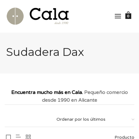
0
Sudadera Dax
Encuentra mucho más en Cala.
Pequeño comercio
desde 1990 en Alicante
Producto