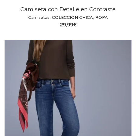
Camiseta con Detalle en Contraste
Camisetas
,
COLECCIÓN CHICA
,
ROPA
29,99
€