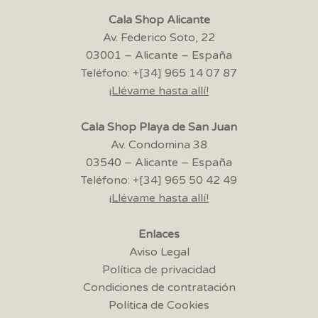
Cala Shop Alicante
Av. Federico Soto, 22
03001 – Alicante – España
Teléfono: +[34] 965 14 07 87
¡Llévame hasta allí!
Cala Shop Playa de San Juan
Av. Condomina 38
03540 – Alicante – España
Teléfono: +[34] 965 50 42 49
¡Llévame hasta allí!
Enlaces
Aviso Legal
Política de privacidad
Condiciones de contratación
Política de Cookies