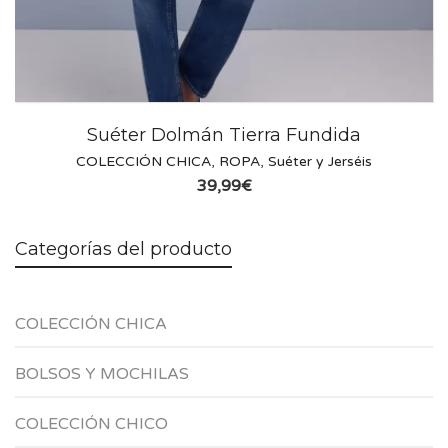
Suéter Dolmán Tierra Fundida
COLECCIÓN CHICA
,
ROPA
,
Suéter y Jerséis
39,99
€
Categorías del producto
COLECCIÓN CHICA
BOLSOS Y MOCHILAS
COLECCIÓN CHICO