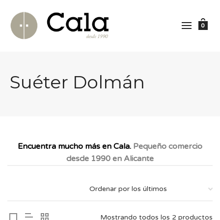
0
Suéter Dolmán
Encuentra mucho más en Cala.
Pequeño comercio
desde 1990 en Alicante
Mostrando todos los 2 productos