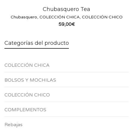
Chubasquero Tea
Chubasquero
,
COLECCIÓN CHICA
,
COLECCIÓN CHICO
59,00
€
Categorías del producto
COLECCIÓN CHICA
BOLSOS Y MOCHILAS
COLECCIÓN CHICO
COMPLEMENTOS
Rebajas