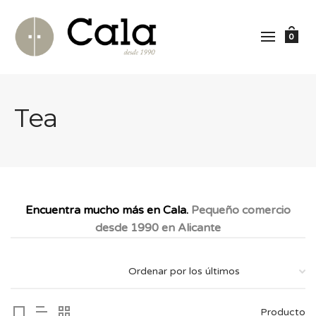
0
Tea
Encuentra mucho más en Cala.
Pequeño comercio
desde 1990 en Alicante
Producto