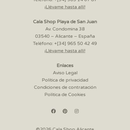
¡Llévame hasta allí!
Cala Shop Playa de San Juan
Av. Condomina 38
03540 – Alicante – España
Teléfono: +[34] 965 50 42 49
¡Llévame hasta allí!
Enlaces
Aviso Legal
Política de privacidad
Condiciones de contratación
Política de Cookies
©2026 Cala Shop Alicante