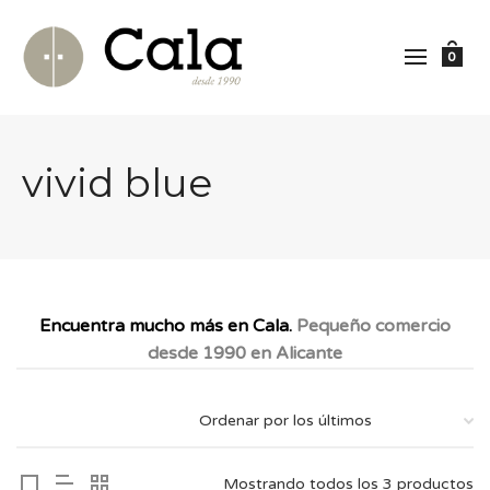
0
vivid blue
Encuentra mucho más en Cala.
Pequeño comercio
desde 1990 en Alicante
Mostrando todos los 3 productos