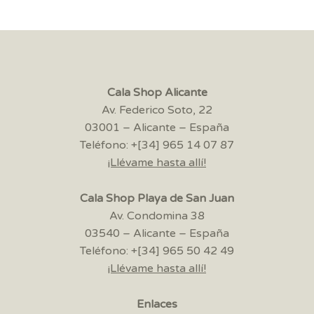
Cala Shop Alicante
Av. Federico Soto, 22
03001 – Alicante – España
Teléfono: +[34] 965 14 07 87
¡Llévame hasta allí!
Cala Shop Playa de San Juan
Av. Condomina 38
03540 – Alicante – España
Teléfono: +[34] 965 50 42 49
¡Llévame hasta allí!
Enlaces