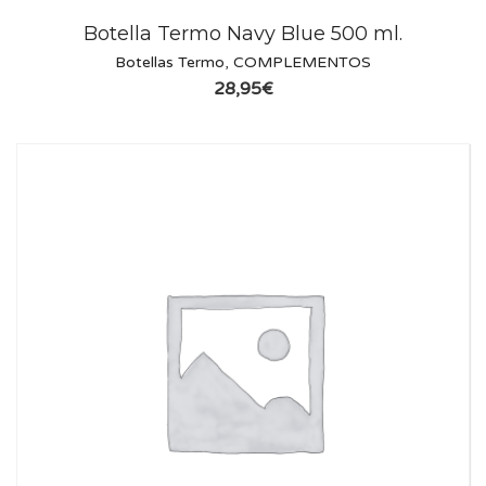
Botella Termo Navy Blue 500 ml.
Botellas Termo
,
COMPLEMENTOS
28,95
€