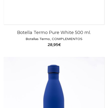
Botella Termo Pure White 500 ml.
Botellas Termo
,
COMPLEMENTOS
28,95
€