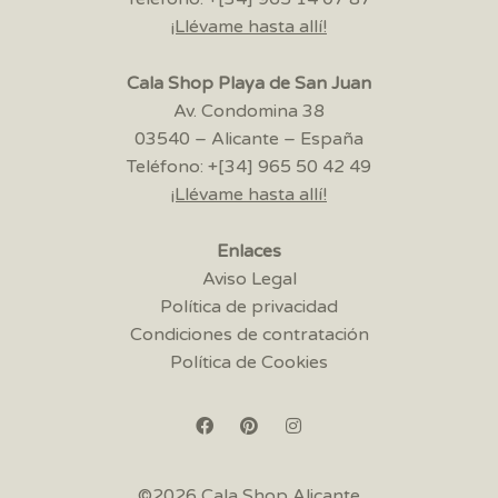
¡Llévame hasta allí!
Cala Shop Playa de San Juan
Av. Condomina 38
03540 – Alicante – España
Teléfono: +[34] 965 50 42 49
¡Llévame hasta allí!
Enlaces
Aviso Legal
Política de privacidad
Condiciones de contratación
Política de Cookies
©2026 Cala Shop Alicante