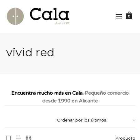
0
vivid red
Encuentra mucho más en Cala.
Pequeño comercio
desde 1990 en Alicante
Producto