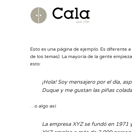
Esto es una página de ejemplo. Es diferente a
de los temas). La mayoría de la gente empieza 
esto:
¡Hola! Soy mensajero por el día, asp
Duque y me gustan las piñas colada
…o algo así:
La empresa XYZ se fundó en 1971 y 