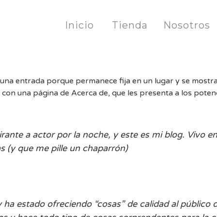
Inicio
Tienda
Nosotros
 una entrada porque permanece fija en un lugar y se mostrar
con una página de Acerca de, que les presenta a los potencia
irante a actor por la noche, y este es mi blog. Vivo 
s (y que me pille un chaparrón)
ha estado ofreciendo “cosas” de calidad al público 