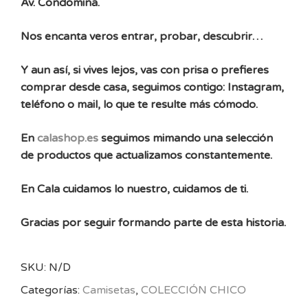
Av. Condomina.
Nos encanta veros entrar, probar, descubrir…
Y aun así, si vives lejos, vas con prisa o prefieres
comprar desde casa, seguimos contigo: Instagram,
teléfono o mail, lo que te resulte más cómodo.
En
calashop.es
seguimos mimando una selección
de productos que actualizamos constantemente.
En Cala cuidamos lo nuestro, cuidamos de ti.
Gracias por seguir formando parte de esta historia.
SKU:
N/D
Categorías:
Camisetas
,
COLECCIÓN CHICO