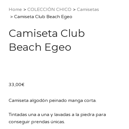
Home
>
COLECCIÓN CHICO
>
Camisetas
>
Camiseta Club Beach Egeo
Camiseta Club
Beach Egeo
33,00
€
Camiseta algodón peinado manga corta.
Tintadas una a una y lavadas a la piedra para
conseguir prendas únicas.