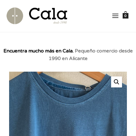
0
Encuentra mucho más en Cala.
Pequeño comercio desde
1990 en Alicante