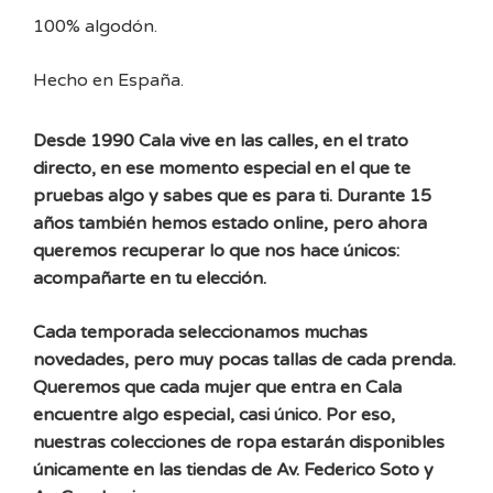
100% algodón.
Hecho en España.
Desde 1990 Cala vive en las calles, en el trato
directo, en ese momento especial en el que te
pruebas algo y sabes que es para ti. Durante 15
años también hemos estado online, pero ahora
queremos recuperar lo que nos hace únicos:
acompañarte en tu elección.
Cada temporada seleccionamos muchas
novedades, pero muy pocas tallas de cada prenda.
Queremos que cada mujer que entra en Cala
encuentre algo especial, casi único. Por eso,
nuestras colecciones de ropa estarán disponibles
únicamente en las tiendas de Av. Federico Soto y