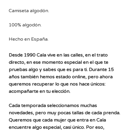
Camiseta algodón.
100% algodón.
Hecho en España.
Desde 1990 Cala vive en las calles, en el trato
directo, en ese momento especial en el que te
pruebas algo y sabes que es para ti. Durante 15
años también hemos estado online, pero ahora
queremos recuperar lo que nos hace únicos:
acompañarte en tu elección.
Cada temporada seleccionamos muchas
novedades, pero muy pocas tallas de cada prenda.
Queremos que cada mujer que entra en Cala
encuentre algo especial, casi único. Por eso,