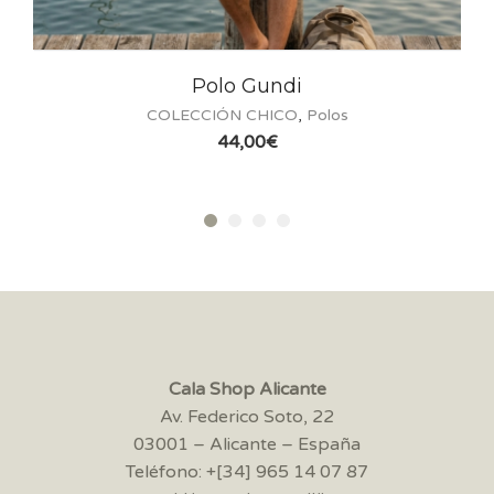
Polo Gundi
COLECCIÓN CHICO
,
Polos
44,00
€
Cala Shop Alicante
Av. Federico Soto, 22
03001 – Alicante – España
Teléfono: +[34] 965 14 07 87