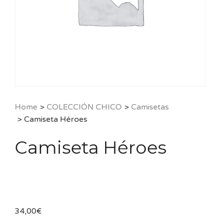
Home
>
COLECCIÓN CHICO
>
Camisetas
>
Camiseta Héroes
Camiseta Héroes
34,00
€