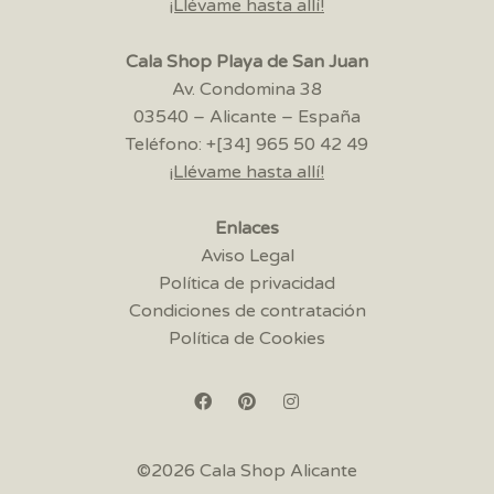
¡Llévame hasta allí!
Cala Shop Playa de San Juan
Av. Condomina 38
03540 – Alicante – España
Teléfono: +[34] 965 50 42 49
¡Llévame hasta allí!
Enlaces
Aviso Legal
Política de privacidad
Condiciones de contratación
Política de Cookies
©2026 Cala Shop Alicante