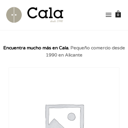
0
Encuentra mucho más en Cala.
Pequeño comercio desde
1990 en Alicante