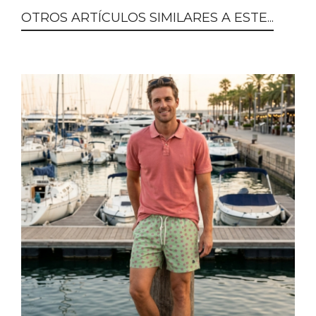
OTROS ARTÍCULOS SIMILARES A ESTE...