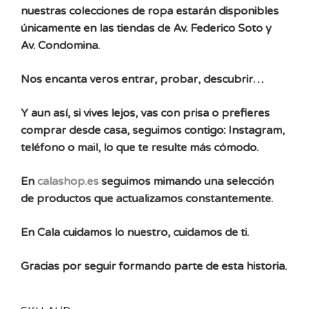
nuestras colecciones de ropa estarán disponibles
únicamente en las tiendas de Av. Federico Soto y
Av. Condomina.
Nos encanta veros entrar, probar, descubrir…
Y aun así, si vives lejos, vas con prisa o prefieres
comprar desde casa, seguimos contigo: Instagram,
teléfono o mail, lo que te resulte más cómodo.
En
calashop.es
seguimos mimando una selección
de productos que actualizamos constantemente.
En Cala cuidamos lo nuestro, cuidamos de ti.
Gracias por seguir formando parte de esta historia.